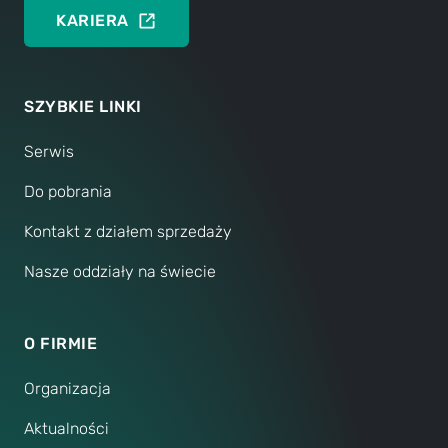
KARIERA
SZYBKIE LINKI
Serwis
Do pobrania
Kontakt z działem sprzedaży
Nasze oddziały na świecie
O FIRMIE
Organizacja
Aktualności