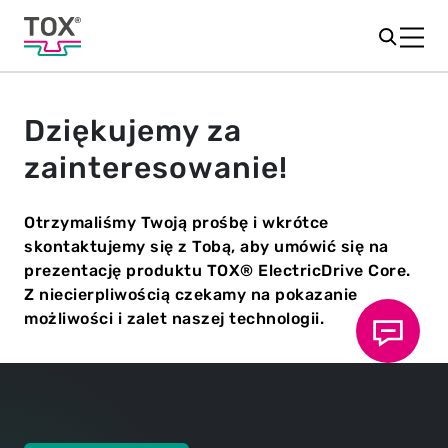
Dziękujemy za
zainteresowanie!
Otrzymaliśmy Twoją prośbę i wkrótce
skontaktujemy się z Tobą, aby umówić się na
prezentację produktu TOX® ElectricDrive Core.
Z niecierpliwością czekamy na pokazanie
możliwości i zalet naszej technologii.