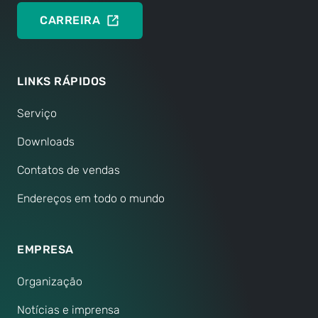
CARREIRA
LINKS RÁPIDOS
Serviço
Downloads
Contatos de vendas
Endereços em todo o mundo
EMPRESA
Organização
Notícias e imprensa