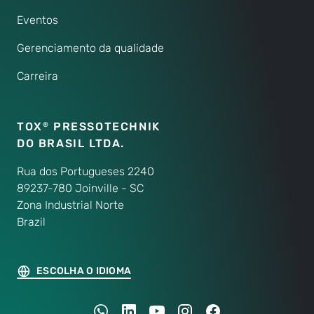
Eventos
Gerenciamento da qualidade
Carreira
TOX
PRESSOTECHNIK
®
DO BRASIL LTDA.
Rua dos Portugueses 2240
89237-780 Joinville - SC
Zona Industrial Norte
Brazil
ESCOLHA O IDIOMA