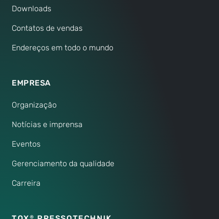
Downloads
Contatos de vendas
Endereços em todo o mundo
EMPRESA
Organização
Notícias e imprensa
Eventos
Gerenciamento da qualidade
Carreira
TOX
PRESSOTECHNIK
®