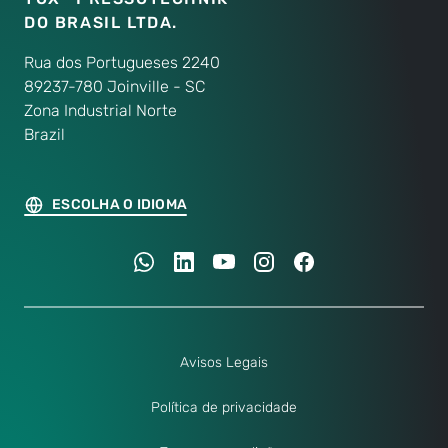
DO BRASIL LTDA.
Rua dos Portugueses 2240
89237-780 Joinville - SC
Zona Industrial Norte
Brazil
ESCOLHA O IDIOMA
Avisos Legais
Política de privacidade