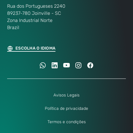
Rua dos Portugueses 2240
89237-780 Joinville - SC
Zona Industrial Norte
Brazil
ESCOLHA O IDIOMA
Avisos Legais
Política de privacidade
Termos e condições