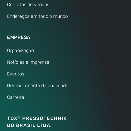
Contatos de vendas
Endereços em todo o mundo
EMPRESA
Organização
Notícias e imprensa
Eventos
Gerenciamento da qualidade
Carreira
TOX
PRESSOTECHNIK
®
DO BRASIL LTDA.