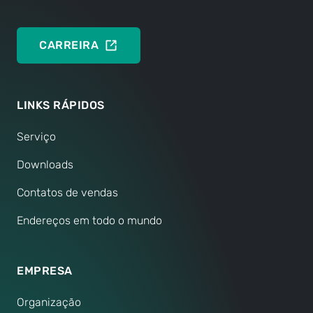
CARREIRA
LINKS RÁPIDOS
Serviço
Downloads
Contatos de vendas
Endereços em todo o mundo
EMPRESA
Organização