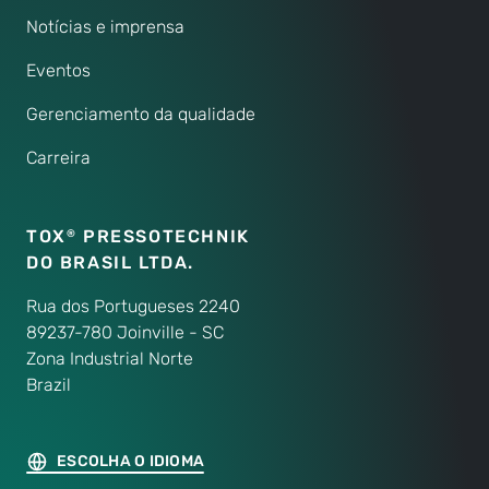
Notícias e imprensa
Eventos
Gerenciamento da qualidade
Carreira
TOX
PRESSOTECHNIK
®
DO BRASIL LTDA.
Rua dos Portugueses 2240
89237-780 Joinville - SC
Zona Industrial Norte
Brazil
ESCOLHA O IDIOMA