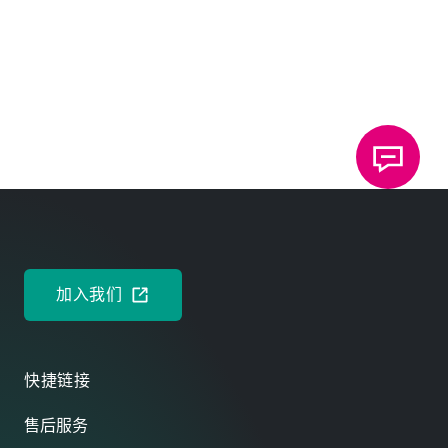
加入我们
快捷链接
售后服务