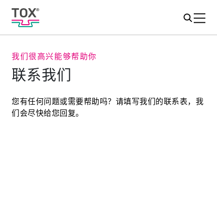
我们很高兴能够帮助你
联系我们
您有任何问题或需要帮助吗？请填写我们的联系表，我
们会尽快给您回复。