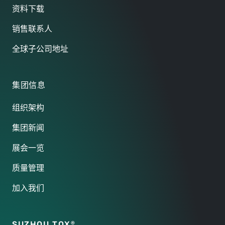
资料下载
销售联系人
全球子公司地址
集团信息
组织架构
集团新闻
展会一览
质量管理
加入我们
SUZHOU TOX
®