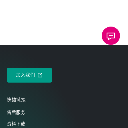
ENGLISH
健康与安全管理系统 DIN EN ISO 45001:2018
DEUTSCH
ENGLISH
加入我们
快捷链接
售后服务
资料下载