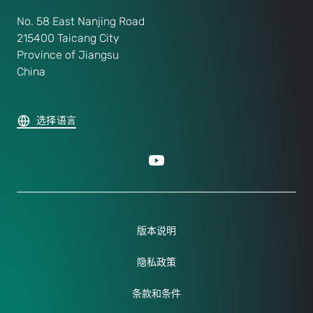
No. 58 East Nanjing Road
215400 Taicang City
Province of Jiangsu
China
选择语言
版本说明
隐私政策
条款和条件