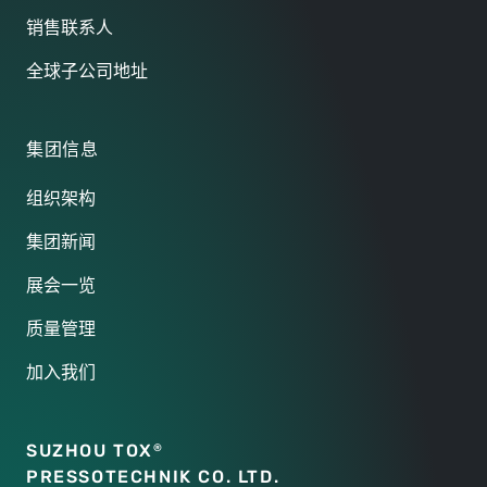
销售联系人
全球子公司地址
集团信息
组织架构
集团新闻
展会一览
质量管理
加入我们
SUZHOU TOX
®
PRESSOTECHNIK CO. LTD.