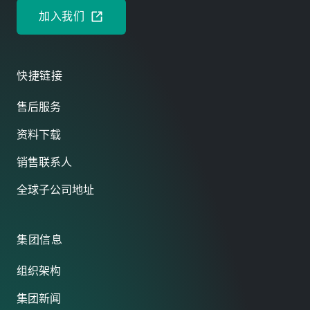
加入我们
快捷链接
售后服务
资料下载
销售联系人
全球子公司地址
集团信息
组织架构
集团新闻