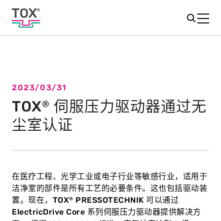
2023/03/31
返回概览
TOX
伺服压力驱动器通过无
®
尘室认证
在医疗工程、光学工业或电子行业等敏感行业，适用于
洁净室的部件是所有工艺的必要条件。这也包括驱动装
置。现在，TOX
PRESSOTECHNIK 可以通过
®
ElectricDrive Core 系列伺服压力驱动器提供解决方