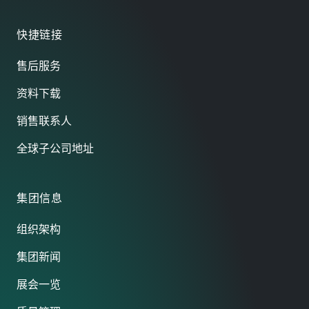
快捷链接
售后服务
资料下载
销售联系人
全球子公司地址
集团信息
组织架构
集团新闻
展会一览