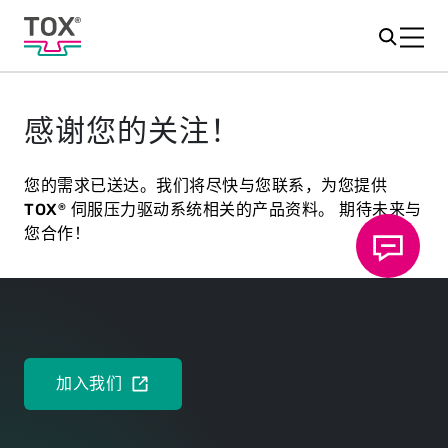
感谢您的关注！
您的需求已送达。我们将尽快与您联系，为您提供
TOX
伺服压力驱动系统相关的产品资料。 期待未来与
®
您合作！
加入我们