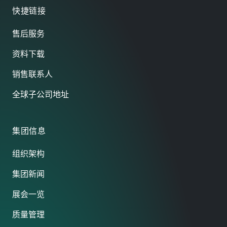
快捷链接
售后服务
资料下载
销售联系人
全球子公司地址
集团信息
组织架构
集团新闻
展会一览
质量管理