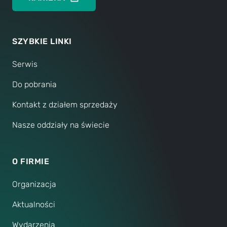
SZYBKIE LINKI
Serwis
Do pobrania
Kontakt z działem sprzedaży
Nasze oddziały na świecie
O FIRMIE
Organizacja
Aktualności
Wydarzenia