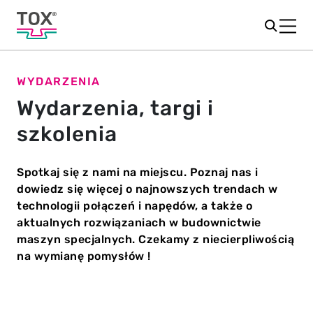
WYDARZENIA
Wydarzenia, targi i
szkolenia
Spotkaj się z nami na miejscu. Poznaj nas i
dowiedz się więcej o najnowszych trendach w
technologii połączeń i napędów, a także o
aktualnych rozwiązaniach w budownictwie
maszyn specjalnych. Czekamy z niecierpliwością
na wymianę pomysłów !