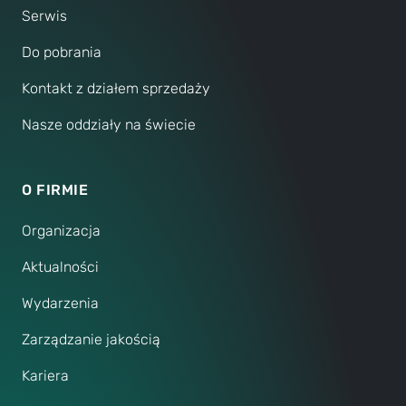
Serwis
Do pobrania
Kontakt z działem sprzedaży
Nasze oddziały na świecie
O FIRMIE
Organizacja
Aktualności
Wydarzenia
Zarządzanie jakością
Kariera