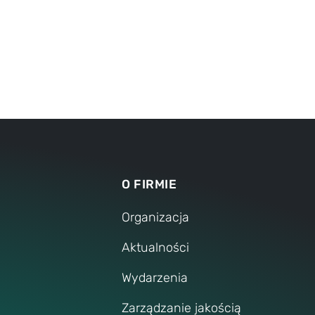
O FIRMIE
Organizacja
Aktualności
Wydarzenia
Zarządzanie jakością