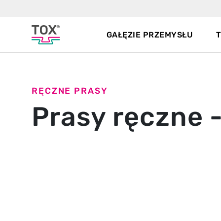
GAŁĘZIE PRZEMYSŁU
RĘCZNE PRASY
Prasy ręczne 