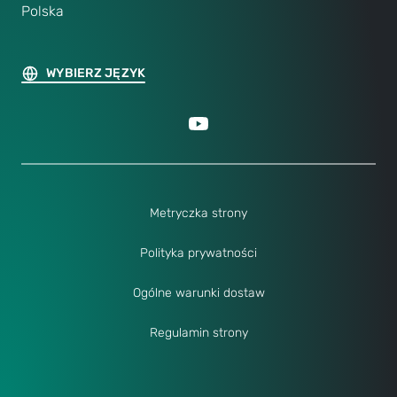
Polska
WYBIERZ JĘZYK
Metryczka strony
Polityka prywatności
Ogólne warunki dostaw
Regulamin strony