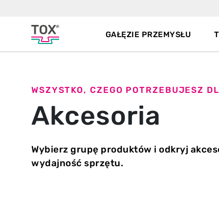
GAŁĘZIE PRZEMYSŁU
WSZYSTKO, CZEGO POTRZEBUJESZ D
Akcesoria
Wybierz grupę produktów i odkryj akces
wydajność sprzętu.