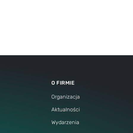
O FIRMIE
Organizacja
Aktualności
Wydarzenia