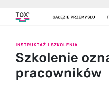
GAŁĘZIE PRZEMYSŁU
INSTRUKTAŻ I SZKOLENIA
Szkolenie ozn
pracowników