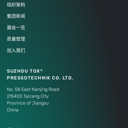
组织架构
集团新闻
展会一览
质量管理
加入我们
SUZHOU TOX
®
PRESSOTECHNIK CO. LTD.
No. 58 East Nanjing Road
215400 Taicang City
Province of Jiangsu
China