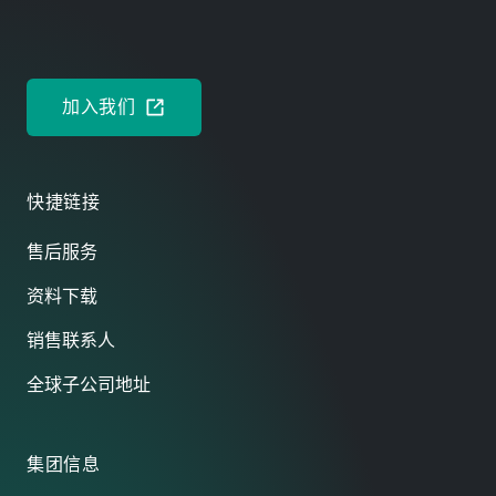
ENGLISH
加入我们
快捷链接
售后服务
资料下载
销售联系人
全球子公司地址
集团信息