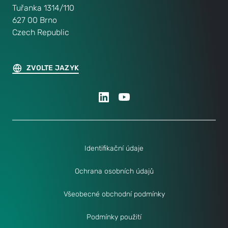
Tuřanka 1314/110
627 00 Brno
Czech Republic
ZVOLTE JAZYK
Identifikační údaje
Ochrana osobních údajů
Všeobecné obchodní podmínky
Podmínky použití