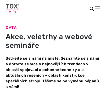
DATA
Akce, veletrhy a webové
semináře
Setkejte se s námi na místě. Seznamte se s námi
a dozvíte se více o nejnovějších trendech v
oblasti spojovací a pohonné techniky a o
aktuálních řešeních v oblasti konstrukce
speciálních strojů. Těšíme se na výměnu nápadů
s vámi!