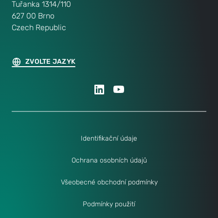
Tuřanka 1314/110
627 00 Brno
Czech Republic
ZVOLTE JAZYK
Identifikační údaje
Ochrana osobních údajů
Všeobecné obchodní podmínky
Podmínky použití