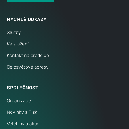
RYCHLÉ ODKAZY
Služby
Ke stažení
Kontakt na prodejce
Celosvětové adresy
SPOLEČNOST
Organizace
Novinky a Tisk
Veletrhy a akce