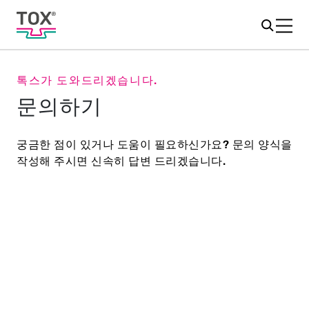
톡스가 도와드리겠습니다.
문의하기
궁금한 점이 있거나 도움이 필요하신가요? 문의 양식을
작성해 주시면 신속히 답변 드리겠습니다.