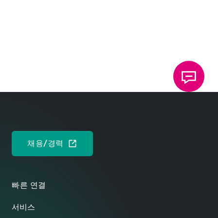
채용/경력
빠른 연결
서비스