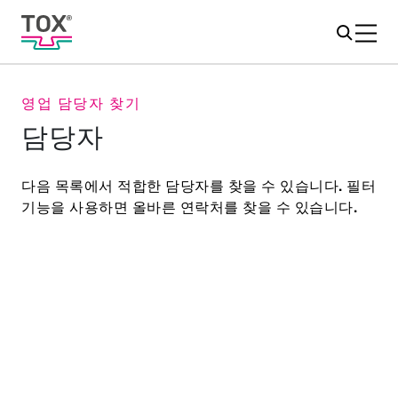
영업 담당자 찾기
담당자
다음 목록에서 적합한 담당자를 찾을 수 있습니다. 필터
기능을 사용하면 올바른 연락처를 찾을 수 있습니다.
국가
*