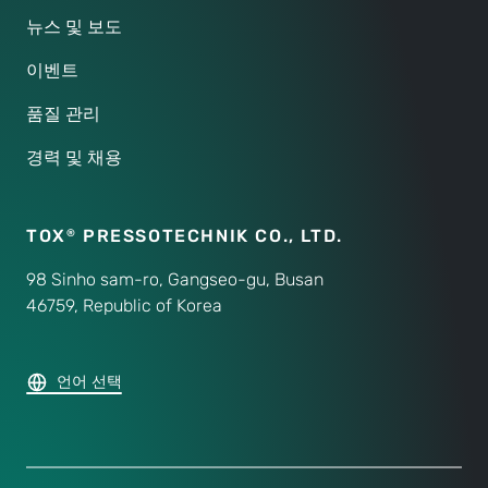
뉴스 및 보도
이벤트
품질 관리
경력 및 채용
TOX
PRESSOTECHNIK CO.,
LTD.
®
98 Sinho sam-ro, Gangseo-gu, Busan
46759, Republic of Korea
언어 선택