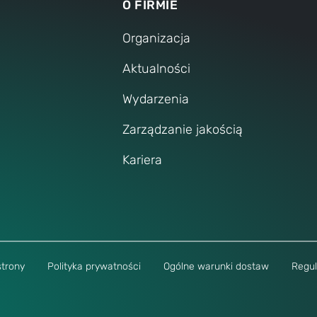
O FIRMIE
Organizacja
Aktualności
Wydarzenia
Zarządzanie jakością
Kariera
strony
Polityka prywatności
Ogólne warunki dostaw
Regul