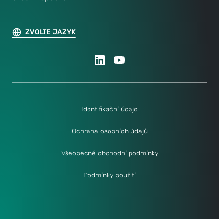
ZVOLTE JAZYK
Identifikační údaje
Ochrana osobních údajů
Všeobecné obchodní podmínky
Podmínky použití