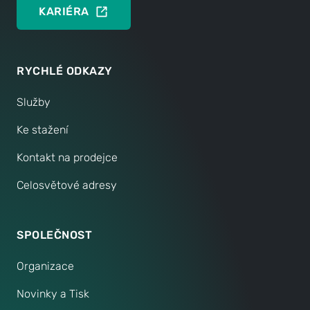
KARIÉRA
RYCHLÉ ODKAZY
Služby
Ke stažení
Kontakt na prodejce
Celosvětové adresy
SPOLEČNOST
Organizace
Novinky a Tisk