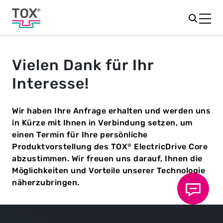
Vielen Dank für Ihr
Interesse!
Wir haben Ihre Anfrage erhalten und werden uns
in Kürze mit Ihnen in Verbindung setzen, um
einen Termin für Ihre persönliche
Produktvorstellung des TOX
ElectricDrive Core
®
abzustimmen. Wir freuen uns darauf, Ihnen die
Möglichkeiten und Vorteile unserer Technologie
näherzubringen.