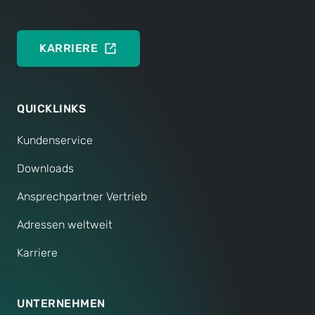
KARRIERE
QUICKLINKS
Kundenservice
Downloads
Ansprechpartner Vertrieb
Adressen weltweit
Karriere
UNTERNEHMEN