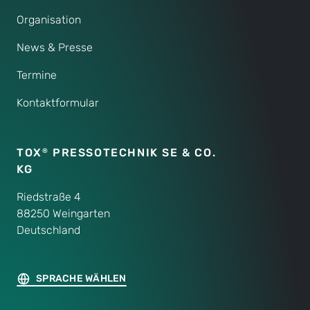
Organisation
News & Presse
Termine
Kontaktformular
TOX
PRESSOTECHNIK SE & CO.
®
KG
Riedstraße 4
88250 Weingarten
Deutschland
SPRACHE WÄHLEN