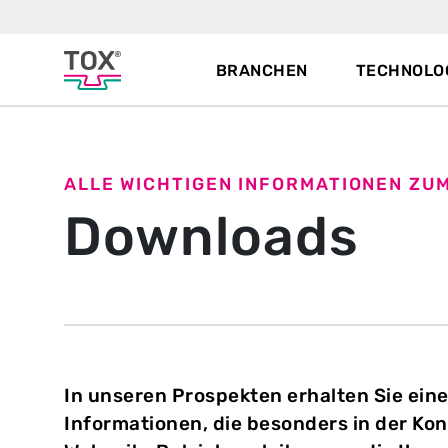
BRANCHEN
TECHNOLO
ALLE WICHTIGEN INFORMATIONEN ZU
Downloads
In unseren Prospekten erhalten Sie ein
Informationen, die besonders in der Kon