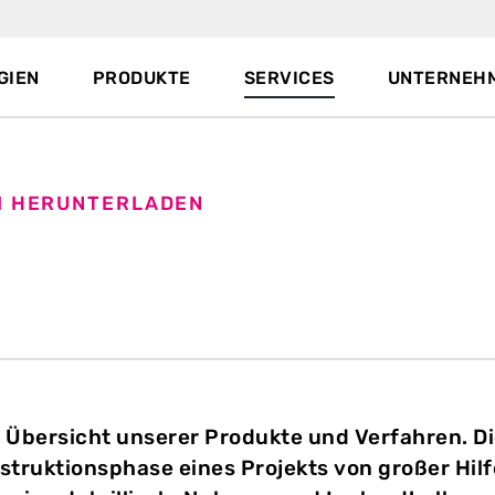
GIEN
PRODUKTE
SERVICES
UNTERNEH
M HERUNTERLADEN
e Übersicht unserer Produkte und Verfahren. D
struktionsphase eines Projekts von großer Hilf