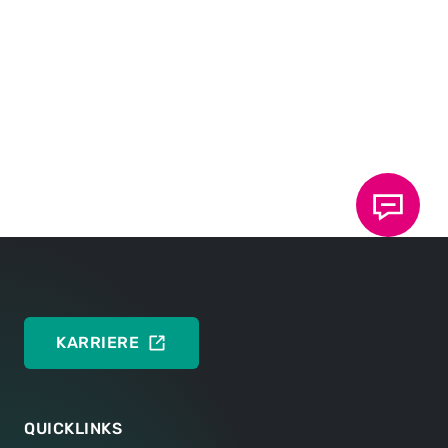
KARRIERE
QUICKLINKS