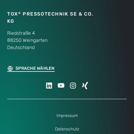
TOX
PRESSOTECHNIK SE & CO.
®
KG
Riedstraße 4
88250 Weingarten
Deutschland
SPRACHE WÄHLEN
Impressum
Datenschutz