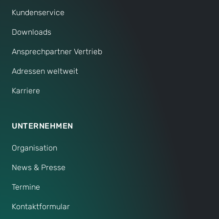
Kundenservice
Downloads
Ansprechpartner Vertrieb
Adressen weltweit
Karriere
UNTERNEHMEN
Organisation
News & Presse
Termine
Kontaktformular