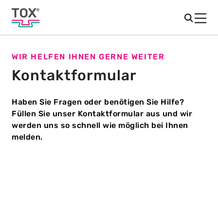
WIR HELFEN IHNEN GERNE WEITER
Kontaktformular
Haben Sie Fragen oder benötigen Sie Hilfe?
Füllen Sie unser Kontaktformular aus und wir
werden uns so schnell wie möglich bei Ihnen
melden.