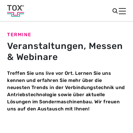
TERMINE
Veranstaltungen, Messen
& Webinare
Treffen Sie uns live vor Ort.
Lernen Sie uns
kennen und erfahren Sie mehr über die
neuesten Trends in der Verbindungstechnik und
Antriebstechnologie sowie über aktuelle
Lösungen im Sondermaschinenbau.
Wir freuen
uns auf den Austausch mit Ihnen!