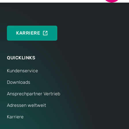
ZUR WEBSITE
KARRIERE
QUICKLINKS
Kundenservice
Downloads
Ansprechpartner Vertrieb
Adressen weltweit
Karriere