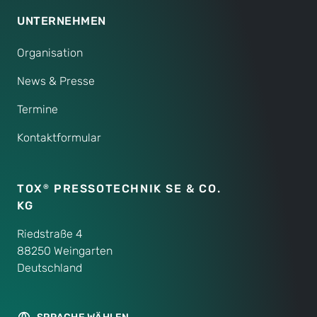
UNTERNEHMEN
Organisation
News & Presse
Termine
Kontaktformular
TOX
PRESSOTECHNIK SE & CO.
®
KG
Riedstraße 4
88250 Weingarten
Deutschland