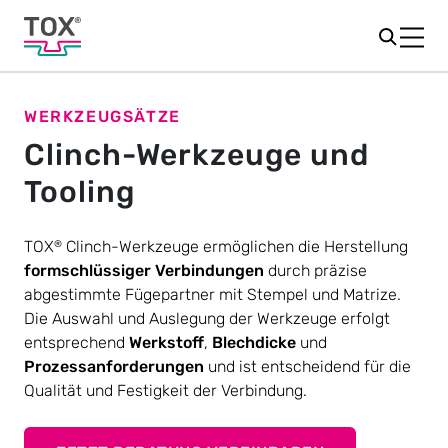
WERKZEUGSÄTZE
Clinch-Werkzeuge und
Tooling
TOX
Clinch-Werkzeuge ermöglichen die Herstellung
®
formschlüssiger Verbindungen
durch präzise
abgestimmte Fügepartner mit Stempel und Matrize.
Die Auswahl und Auslegung der Werkzeuge erfolgt
entsprechend
Werkstoff
,
Blechdicke
und
Prozessanforderungen
und ist entscheidend für die
Qualität und Festigkeit der Verbindung.