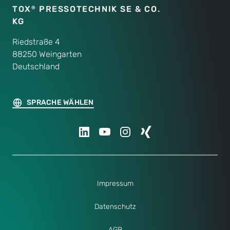
TOX
PRESSOTECHNIK SE & CO.
®
KG
Riedstraße 4
88250 Weingarten
Deutschland
SPRACHE WÄHLEN
Impressum
Datenschutz
AGB