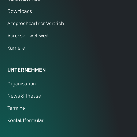
Downloads
Ansprechpartner Vertrieb
Adressen weltweit
Karriere
UNTERNEHMEN
Organisation
News & Presse
Termine
Kontaktformular