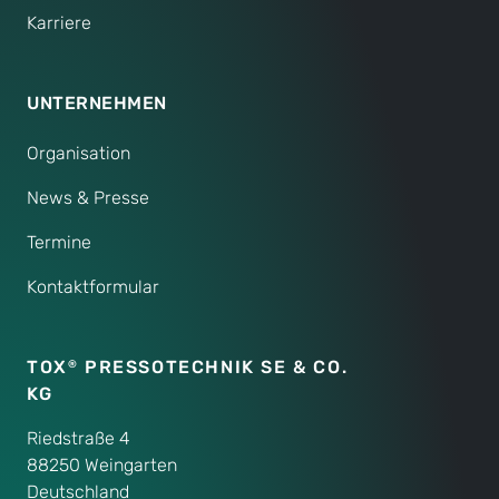
Karriere
UNTERNEHMEN
Organisation
News & Presse
Termine
Kontaktformular
TOX
PRESSOTECHNIK SE & CO.
®
KG
Riedstraße 4
88250 Weingarten
Deutschland