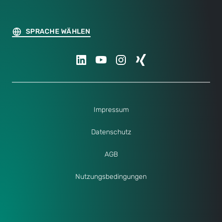
SPRACHE WÄHLEN
Impressum
Datenschutz
AGB
Nutzungsbedingungen