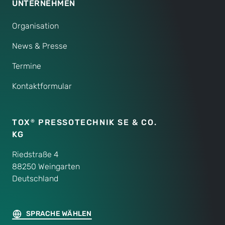
UNTERNEHMEN
Organisation
News & Presse
Termine
Kontaktformular
TOX
PRESSOTECHNIK SE & CO.
®
KG
Riedstraße 4
88250 Weingarten
Deutschland
SPRACHE WÄHLEN