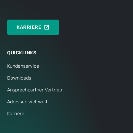
Zylinders.
KARRIERE
QUICKLINKS
Kundenservice
Downloads
Ansprechpartner Vertrieb
Adressen weltweit
Karriere