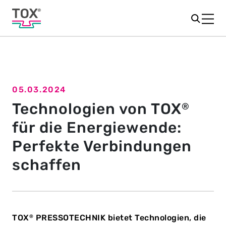
05.03.2024
Zur Newsübersicht
Technologien von TOX
®
für die Energiewende:
Perfekte Verbindungen
schaffen
TOX
PRESSOTECHNIK bietet Technologien, die
®