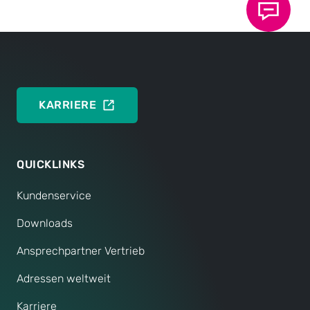
DEUTSCH
ENGLISH
KARRIERE
QUICKLINKS
Kundenservice
Downloads
Ansprechpartner Vertrieb
Adressen weltweit
Karriere