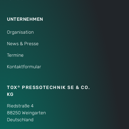
UNTERNEHMEN
Organisation
News & Presse
Termine
Kontaktformular
TOX
PRESSOTECHNIK SE & CO.
®
KG
Riedstraße 4
88250 Weingarten
Deutschland