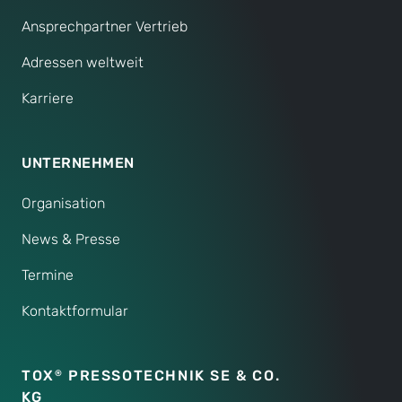
Ansprechpartner Vertrieb
Adressen weltweit
Karriere
UNTERNEHMEN
Organisation
News & Presse
Termine
Kontaktformular
TOX
PRESSOTECHNIK SE & CO.
®
KG