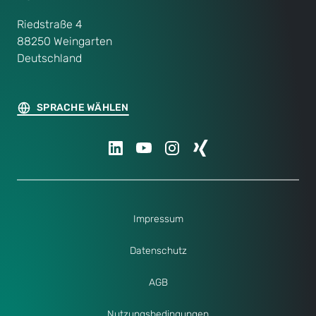
Riedstraße 4
88250 Weingarten
Deutschland
SPRACHE WÄHLEN
Impressum
Datenschutz
AGB
Nutzungsbedingungen