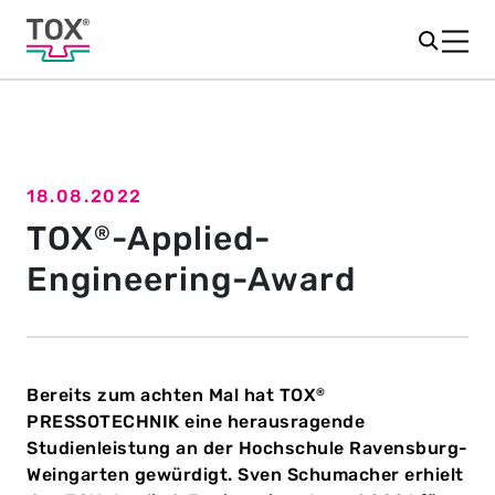
18.08.2022
Zur Newsübersicht
TOX
-Applied-
®
Engineering-Award
Bereits zum achten Mal hat TOX
®
PRESSOTECHNIK eine herausragende
Studienleistung an der Hochschule Ravensburg-
Weingarten gewürdigt. Sven Schumacher erhielt