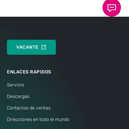
CONTACTAR AHORA
VACANTE
ENLACES RAPIDOS
Servicio
Descargas
Contactos de ventas
Direcciones en todo el mundo