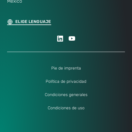
Mexico
ELIGE LENGUAJE
Pie de imprenta
Política de privacidad
Condiciones generales
Condiciones de uso