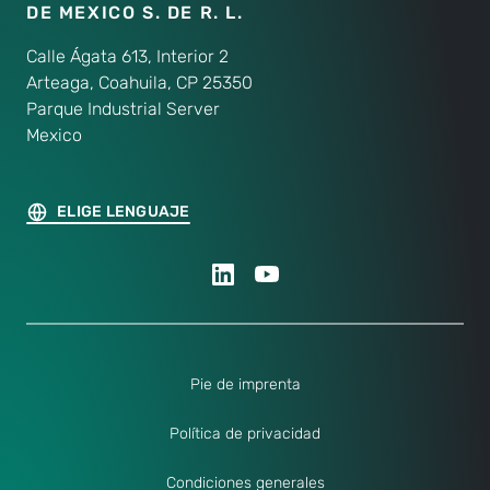
DE MEXICO S. DE R. L.
Calle Ágata 613, Interior 2
Arteaga, Coahuila, CP 25350
Parque Industrial Server
Mexico
ELIGE LENGUAJE
Pie de imprenta
Política de privacidad
Condiciones generales