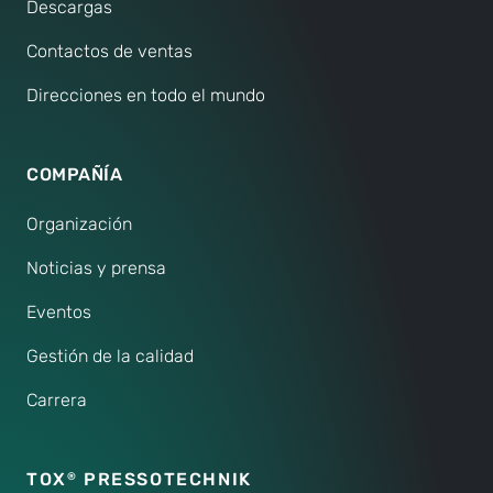
Descargas
Contactos de ventas
Direcciones en todo el mundo
COMPAÑÍA
Organización
Noticias y prensa
Eventos
Gestión de la calidad
Carrera
TOX
PRESSOTECHNIK
®