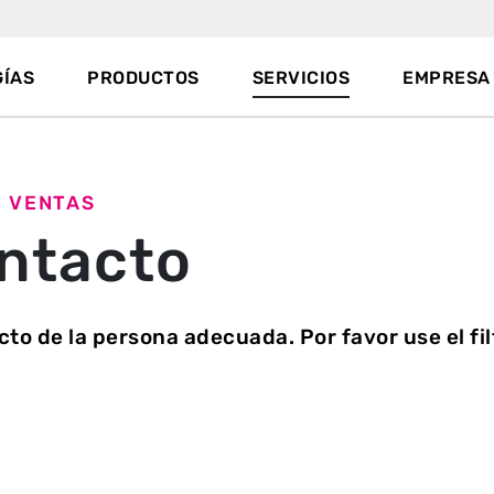
ÍAS
PRODUCTOS
SERVICIOS
EMPRESA
E VENTAS
ntacto
cto de la persona adecuada. Por favor use el fi