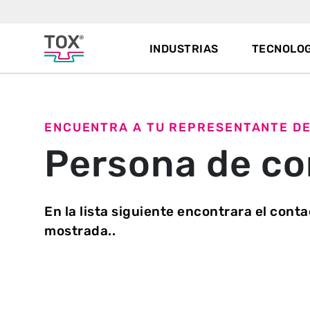
INDUSTRIAS
TECNOLOG
ENCUENTRA A TU REPRESENTANTE D
Persona de co
En la lista siguiente encontrara el conta
mostrada..