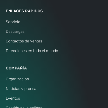
ENLACES RAPIDOS
Servicio
Descargas
Contactos de ventas
Direcciones en todo el mundo
COMPAÑÍA
Organización
Noticias y prensa
Eventos
Gestión de la calidad