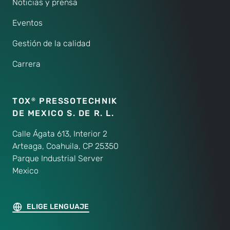
Noticias y prensa
Eventos
Gestión de la calidad
Carrera
TOX
PRESSOTECHNIK
®
DE MEXICO S. DE R. L.
Calle Ágata 613, Interior 2
Arteaga, Coahuila, CP 25350
Parque Industrial Server
Mexico
ELIGE LENGUAJE