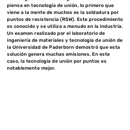
piensa en tecnología de unión, lo primero que
viene a la mente de muchos es la soldadura por
puntos de resistencia (RSW). Este procedimiento
es conocido y se utiliza a menudo en la industria.
Un examen realizado por el laboratorio de
ingeniería de materiales y tecnología de unión de
la Universidad de Paderborn demostró que esta
solución genera muchas emisiones. En este
caso, la tecnología de unión por puntos es
notablemente mejor.
Clinchado o soldadura:
Comparación de la huella de CO2