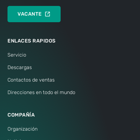
VACANTE
ENLACES RAPIDOS
Servicio
Descargas
Contactos de ventas
Direcciones en todo el mundo
COMPAÑÍA
Organización