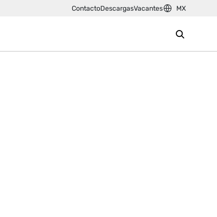
Contacto
Descargas
Vacantes
MX