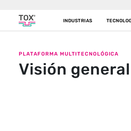
INDUSTRIAS
TECNOLOG
PLATAFORMA MULTITECNOLÓGICA
Visión general