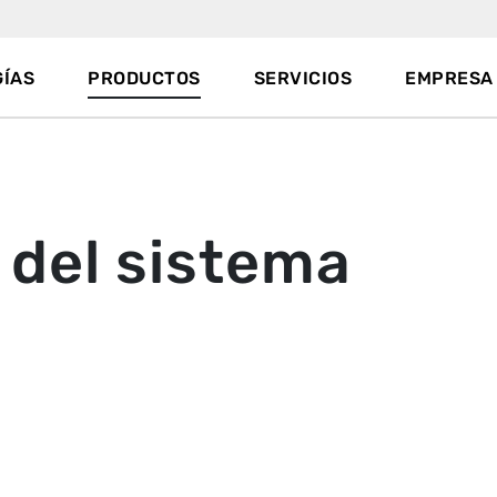
ÍAS
PRODUCTOS
SERVICIOS
EMPRESA
 del sistema