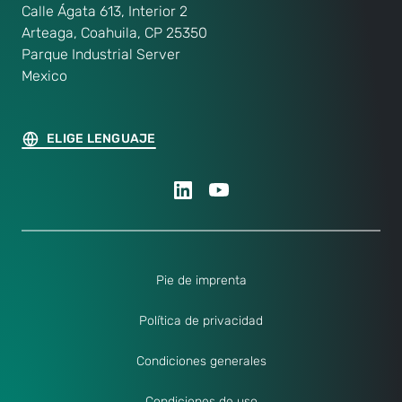
Calle Ágata 613, Interior 2
Arteaga, Coahuila, CP 25350
Parque Industrial Server
Mexico
ELIGE LENGUAJE
Pie de imprenta
Política de privacidad
Condiciones generales
Condiciones de uso