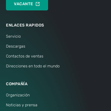
VACANTE
ENLACES RAPIDOS
Servicio
Descargas
Contactos de ventas
Direcciones en todo el mundo
COMPAÑÍA
Organización
Noticias y prensa