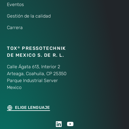
Eventos
Gestión de la calidad
Carrera
TOX
PRESSOTECHNIK
®
DE MEXICO S. DE R. L.
Calle Ágata 613, Interior 2
Arteaga, Coahuila, CP 25350
Parque Industrial Server
Mexico
ELIGE LENGUAJE