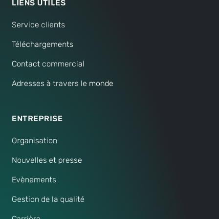
LIENS UTILES
Service clients
Téléchargements
Contact commercial
Adresses à travers le monde
ENTREPRISE
Organisation
Nouvelles et presse
Evènements
Gestion de la qualité
Carrière