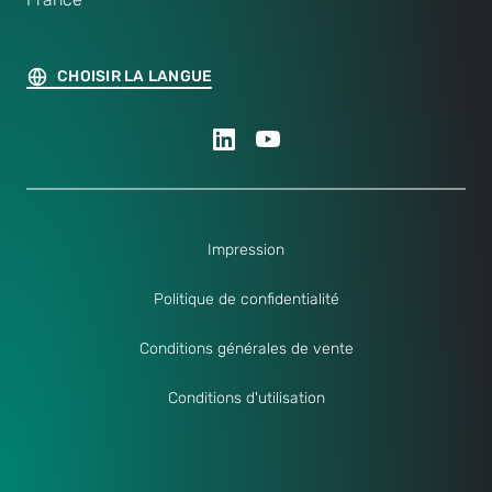
CHOISIR LA LANGUE
Impression
Politique de confidentialité
Conditions générales de vente
Conditions d'utilisation