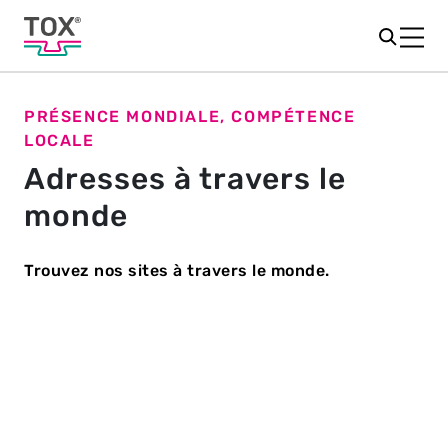
PRÉSENCE MONDIALE, COMPÉTENCE
LOCALE
Adresses à travers le
monde
Trouvez nos sites à travers le monde.
AMÉRIQUE
AMÉRIQUE