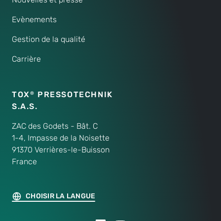
Evènements
Gestion de la qualité
Carrière
TOX
PRESSOTECHNIK
®
S.A.S.
ZAC des Godets - Bât. C
1-4, Impasse de la Noisette
91370 Verrières-le-Buisson
France
CHOISIR LA LANGUE