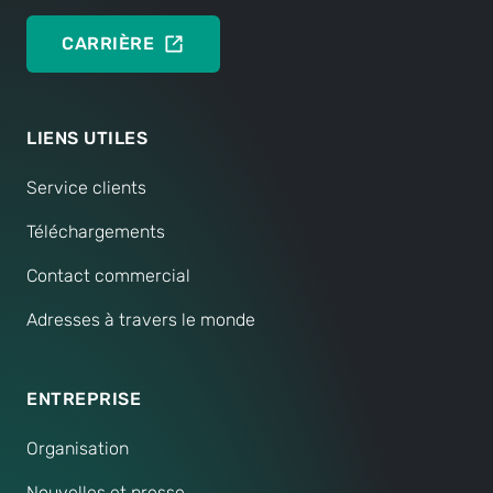
CARRIÈRE
LIENS UTILES
Service clients
Téléchargements
Contact commercial
Adresses à travers le monde
ENTREPRISE
Organisation
Nouvelles et presse