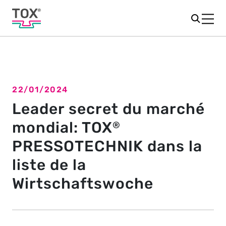
22/01/2024
Retour à l'aperçu
Leader secret du marché
mondial: TOX
®
PRESSOTECHNIK dans la
liste de la
Wirtschaftswoche