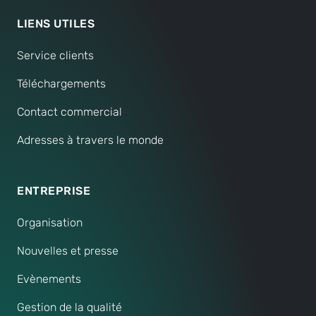
LIENS UTILES
Service clients
Téléchargements
Contact commercial
Adresses à travers le monde
ENTREPRISE
Organisation
Nouvelles et presse
Evènements
Gestion de la qualité