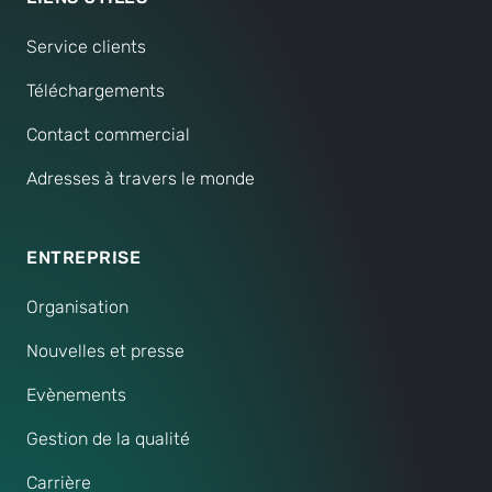
Service clients
Téléchargements
Contact commercial
Adresses à travers le monde
ENTREPRISE
Organisation
Nouvelles et presse
Evènements
Gestion de la qualité
Carrière