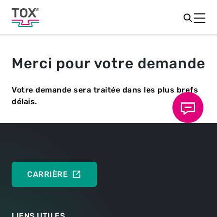
Merci pour votre demande
Votre demande sera traitée dans les plus brefs
délais.
CARRIÈRE
LIENS UTILES